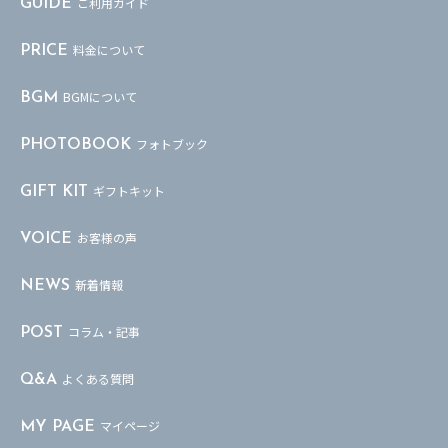
ご利用ガイド
GUIDE
ン
料金について
PRICE
BGMについて
BGM
フォトブック
PHOTOBOOK
ギフトキット
GIFT KIT
お客様の声
VOICE
新着情報
NEWS
コラム・記事
POST
よくある質問
Q&A
マイページ
MY PAGE