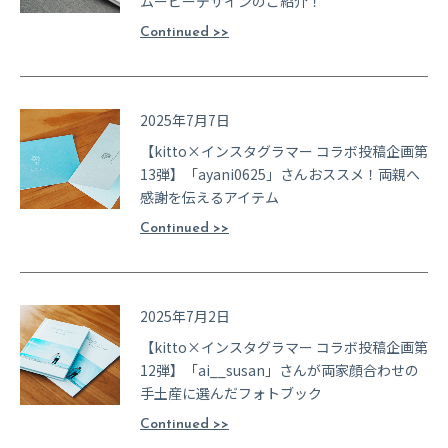
ムービーデザインのご紹介！
Continued >>
2025年7月7日
【kitto×インスタグラマー コラボ投稿企画第
13弾】「ayani0625」さんおススメ！両親へ
感謝を伝えるアイテム
Continued >>
2025年7月2日
【kitto×インスタグラマー コラボ投稿企画第
12弾】「ai__susan」さんが両家顔合わせの
手土産に選んだフォトブック
Continued >>